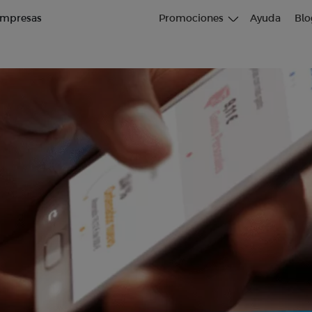
mpresas
Promociones
Ayuda
Blo