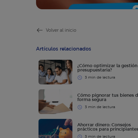
Volver al inicio
Artículos relacionados
¿Cómo optimizar la gestión
presupuestaria?
3 min de lectura
Cómo pignorar tus bienes 
forma segura
3 min de lectura
Ahorrar dinero: Consejos
prácticos para principiante
3 min de lectura