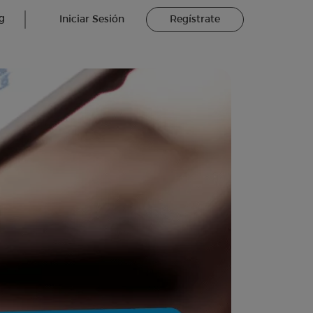
g
Iniciar Sesión
Regístrate