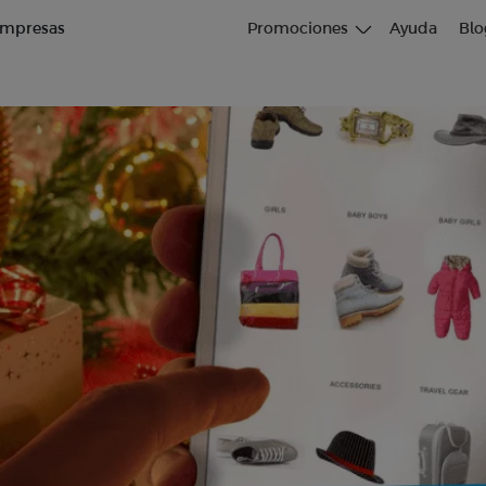
mpresas
Promociones
Ayuda
Blo