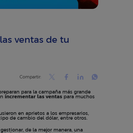
las ventas de tu
Compartir:
preparan para la campaña más grande
en
incrementar las ventas
para muchos
sieron en aprietos a los empresarios,
tipo de cambio
del dólar, entre otros.
 gestionar, de la mejor manera, una