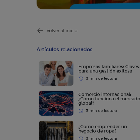
Volver al inicio
Artículos relacionados
Empresas familiares: Claves
para una gestión exitosa
3 min de lectura
Comercio internacional:
¿Cómo funciona el mercad
global?
3 min de lectura
¿Cómo emprender un
negocio de ropa?
3 min de lectura