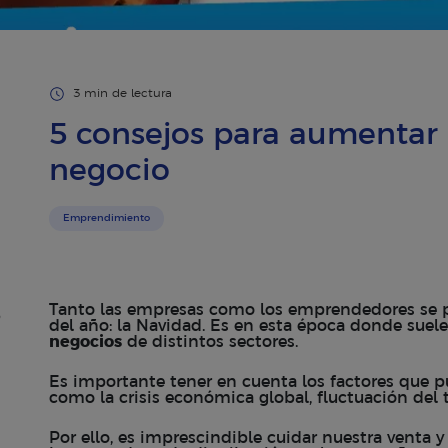
3 min de lectura
5 consejos para aumentar 
negocio
Emprendimiento
Tanto las empresas como los emprendedores se 
o
del año: la Navidad. Es en esta época donde suel
negocios
de distintos sectores.
Es importante tener en cuenta los factores que pu
como la crisis económica global, fluctuación del
Por ello, es imprescindible cuidar nuestra venta y