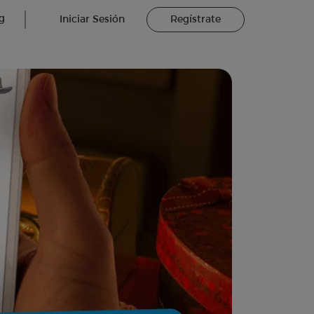
g
Iniciar Sesión
Regístrate