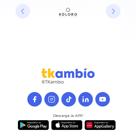
®TKambio
Descarga la APP: