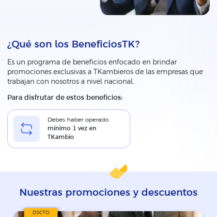
¿Qué son los BeneficiosTK?
Es un programa de beneficios enfocado en brindar
promociones exclusivas a TKambieros de las empresas que
trabajan con nosotros a nivel nacional.
Para disfrutar de estos beneficios:
Debes haber operado
mínimo 1 vez en
TKambio
Nuestras promociones y descuentos
DSCTO