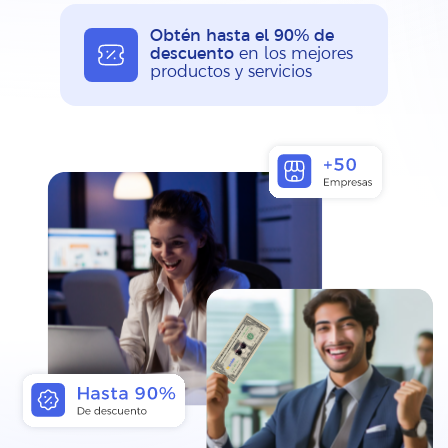
Obtén hasta el 90% de
descuento
en los mejores
productos y servicios