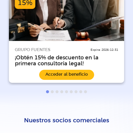
15%
GRUPO FUENTES
Expira:
2026-12-31
¡Obtén 15% de descuento en la
primera consultoría legal!
Acceder al beneficio
Nuestros socios comerciales