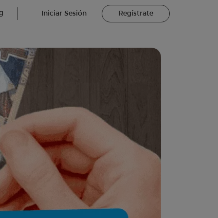
g
Iniciar Sesión
Regístrate