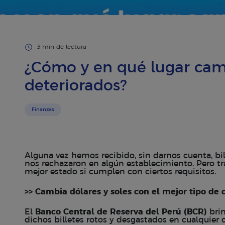
3 min de lectura
¿Cómo y en qué lugar camb
deteriorados?
Finanzas
Alguna vez hemos recibido, sin darnos cuenta, bil
nos rechazaron en algún establecimiento. Pero t
mejor estado si cumplen con ciertos requisitos.
>> Cambia dólares y soles con el mejor tipo de 
El
Banco Central de Reserva del Perú (BCR)
brin
dichos billetes rotos y desgastados en cualquier o