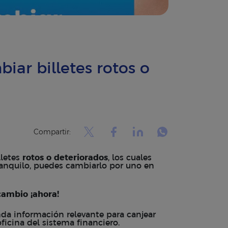
iar billetes rotos o
Compartir:
letes
rotos o deteriorados
, los cuales
ranquilo, puedes cambiarlo por uno en
cambio ¡ahora!
da información relevante para canjear
ficina del sistema financiero.