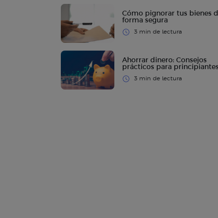
Cómo pignorar tus bienes 
forma segura
3 min de lectura
Ahorrar dinero: Consejos
prácticos para principiante
3 min de lectura