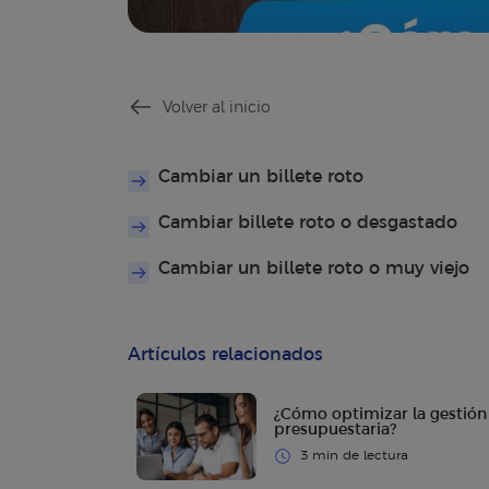
Volver al inicio
Cambiar un billete roto
Cambiar billete roto o desgastado
Cambiar un billete roto o muy viejo
Artículos relacionados
¿Cómo optimizar la gestión
presupuestaria?
3 min de lectura