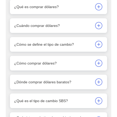
¿Qué es comprar dólares?
¿Cuándo comprar dólares?
¿Cómo se define el tipo de cambio?
¿Cómo comprar dólares?
¿Dónde comprar dólares baratos?
¿Qué es el tipo de cambio SBS?