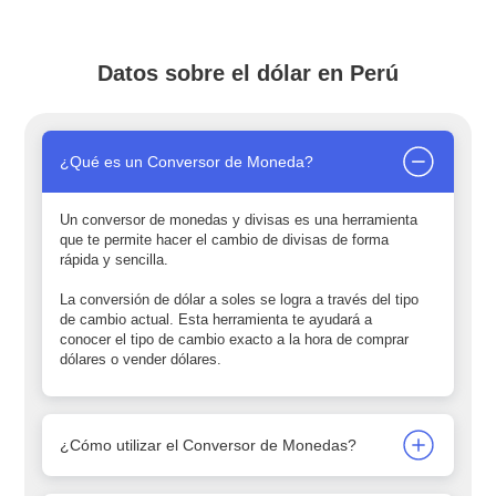
Datos sobre el dólar en Perú
¿Qué es un Conversor de Moneda?
Un conversor de monedas y divisas es una herramienta
que te permite hacer el cambio de divisas de forma
rápida y sencilla.
La conversión de dólar a soles se logra a través del tipo
de cambio actual. Esta herramienta te ayudará a
conocer el tipo de cambio exacto a la hora de comprar
dólares o vender dólares.
¿Cómo utilizar el Conversor de Monedas?