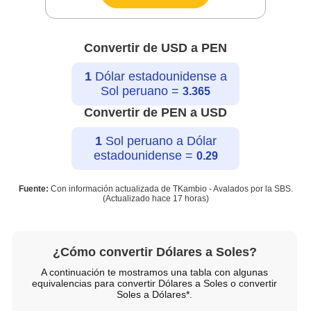
Convertir de USD a PEN
1
Dólar estadounidense a
Sol peruano =
3.365
Convertir de PEN a USD
1
Sol peruano a Dólar
estadounidense =
0.29
Fuente:
Con información actualizada de TKambio - Avalados por la SBS.
(Actualizado hace
17 horas
)
¿Cómo convertir Dólares a Soles?
A continuación te mostramos una tabla con algunas
equivalencias para convertir Dólares a Soles o convertir
Soles a Dólares*.