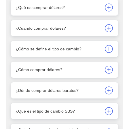
¿Qué es comprar dólares?
¿Cuándo comprar dólares?
¿Cómo se define el tipo de cambio?
¿Cómo comprar dólares?
¿Dónde comprar dólares baratos?
¿Qué es el tipo de cambio SBS?