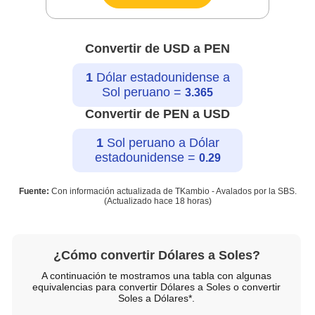
Convertir de USD a PEN
1
Dólar estadounidense a
Sol peruano =
3.365
Convertir de PEN a USD
1
Sol peruano a Dólar
estadounidense =
0.29
Fuente:
Con información actualizada de TKambio - Avalados por la SBS.
(Actualizado hace
18 horas
)
¿Cómo convertir Dólares a Soles?
A continuación te mostramos una tabla con algunas
equivalencias para convertir Dólares a Soles o convertir
Soles a Dólares*.