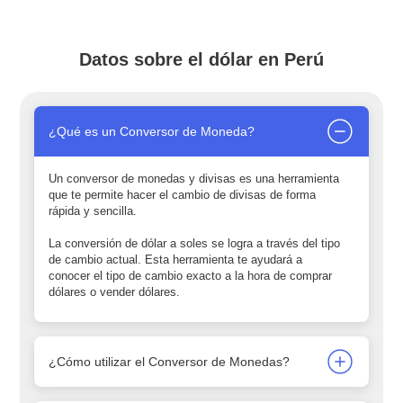
Datos sobre el dólar en Perú
¿Qué es un Conversor de Moneda?
Un conversor de monedas y divisas es una herramienta
que te permite hacer el cambio de divisas de forma
rápida y sencilla.
La conversión de dólar a soles se logra a través del tipo
de cambio actual. Esta herramienta te ayudará a
conocer el tipo de cambio exacto a la hora de comprar
dólares o vender dólares.
¿Cómo utilizar el Conversor de Monedas?