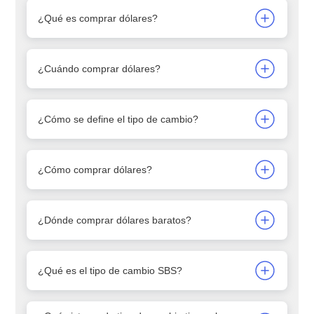
¿Qué es comprar dólares?
¿Cuándo comprar dólares?
¿Cómo se define el tipo de cambio?
¿Cómo comprar dólares?
¿Dónde comprar dólares baratos?
¿Qué es el tipo de cambio SBS?