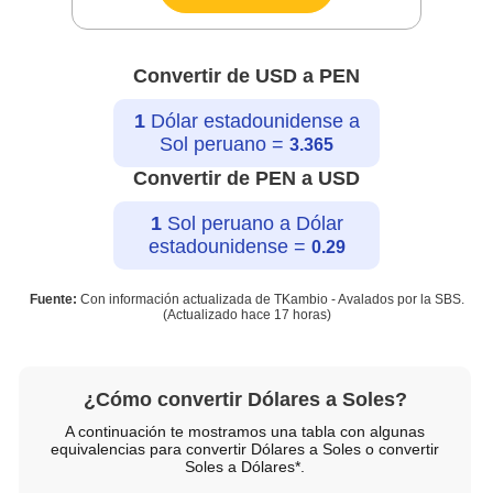
Convertir de USD a PEN
1
Dólar estadounidense a
Sol peruano =
3.365
Convertir de PEN a USD
1
Sol peruano a Dólar
estadounidense =
0.29
Fuente:
Con información actualizada de TKambio - Avalados por la SBS.
(Actualizado hace
17 horas
)
¿Cómo convertir Dólares a Soles?
A continuación te mostramos una tabla con algunas
equivalencias para convertir Dólares a Soles o convertir
Soles a Dólares*.