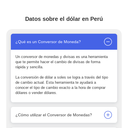
Datos sobre el dólar en Perú
¿Qué es un Conversor de Moneda?
Un conversor de monedas y divisas es una herramienta
que te permite hacer el cambio de divisas de forma
rápida y sencilla.
La conversión de dólar a soles se logra a través del tipo
de cambio actual. Esta herramienta te ayudará a
conocer el tipo de cambio exacto a la hora de comprar
dólares o vender dólares.
¿Cómo utilizar el Conversor de Monedas?