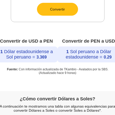
Convertir
Convertir de USD a PEN
Convertir de PEN a USD
1
Dólar estadounidense a
1
Sol peruano a Dólar
Sol peruano =
estadounidense =
3.369
0.29
Fuente:
Con información actualizada de TKambio - Avalados por la SBS.
(Actualizado hace
9 horas
)
¿Cómo convertir Dólares a Soles?
A continuación te mostramos una tabla con algunas equivalencias par
convertir Dólares a Soles o convertir Soles a Dólares*.