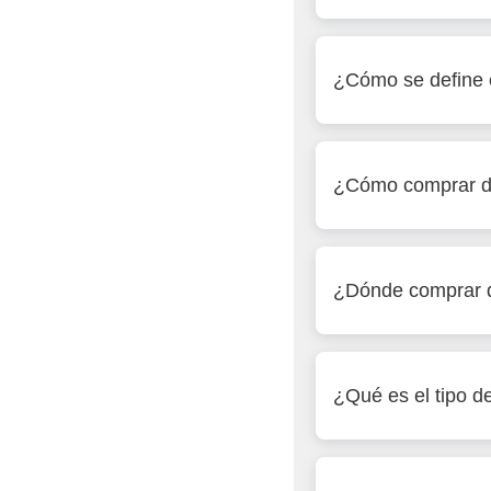
¿Cómo se define e
¿Cómo comprar d
¿Dónde comprar d
¿Qué es el tipo 