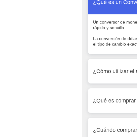
¿Qué es un Conv
Un conversor de moned
rápida y sencilla.
La conversión de dólar
el tipo de cambio exac
¿Cómo utilizar e
¿Qué es comprar 
¿Cuándo comprar