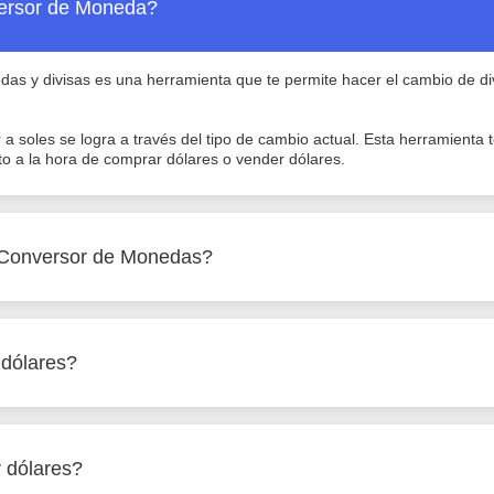
ersor de Moneda?
as y divisas es una herramienta que te permite hacer el cambio de di
 a soles se logra a través del tipo de cambio actual. Esta herramienta
to a la hora de comprar dólares o vender dólares.
l Conversor de Monedas?
dólares?
 dólares?