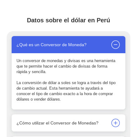
Datos sobre el dólar en Perú
¿Qué es un Conversor de Moneda?
Un conversor de monedas y divisas es una herramienta
que te permite hacer el cambio de divisas de forma
rápida y sencilla.
La conversión de dólar a soles se logra a través del tipo
de cambio actual. Esta herramienta te ayudará a
conocer el tipo de cambio exacto a la hora de comprar
dólares o vender dólares.
¿Cómo utilizar el Conversor de Monedas?