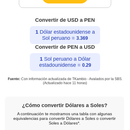
Convertir de USD a PEN
1
Dólar estadounidense a
Sol peruano =
3.369
Convertir de PEN a USD
1
Sol peruano a Dólar
estadounidense =
0.29
Fuente:
Con información actualizada de TKambio - Avalados por la SBS.
(Actualizado hace
11 horas
)
¿Cómo convertir Dólares a Soles?
A continuación te mostramos una tabla con algunas
equivalencias para convertir Dólares a Soles o convertir
Soles a Dólares*.