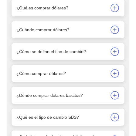
¿Qué es comprar dólares?
¿Cuándo comprar dólares?
¿Cómo se define el tipo de cambio?
¿Cómo comprar dólares?
¿Dónde comprar dólares baratos?
¿Qué es el tipo de cambio SBS?