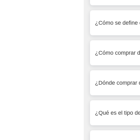
¿Cómo se define e
¿Cómo comprar d
¿Dónde comprar d
¿Qué es el tipo 