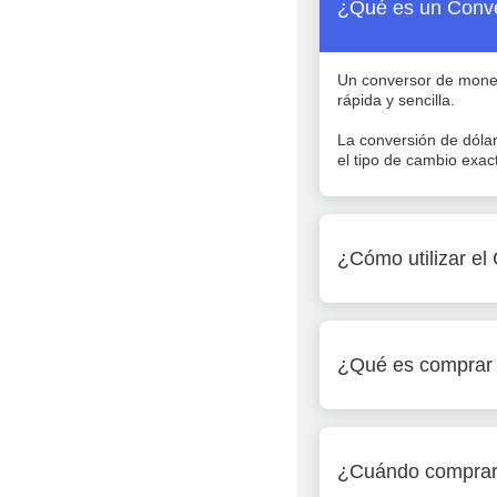
¿Qué es un Conv
Un conversor de moned
rápida y sencilla.
La conversión de dólar
el tipo de cambio exac
¿Cómo utilizar e
¿Qué es comprar 
¿Cuándo comprar