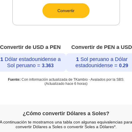
Convertir
Convertir de USD a PEN
Convertir de PEN a USD
1
Dólar estadounidense a
1
Sol peruano a Dólar
Sol peruano =
estadounidense =
3.363
0.29
Fuente:
Con información actualizada de TKambio - Avalados por la SBS.
(Actualizado hace
6 horas
)
¿Cómo convertir Dólares a Soles?
A continuación te mostramos una tabla con algunas equivalencias par
convertir Dólares a Soles o convertir Soles a Dólares*.