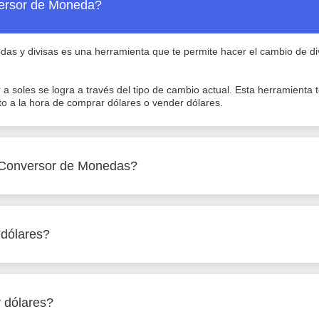
ersor de Moneda?
as y divisas es una herramienta que te permite hacer el cambio de di
 a soles se logra a través del tipo de cambio actual. Esta herramienta
to a la hora de comprar dólares o vender dólares.
l Conversor de Monedas?
dólares?
 dólares?