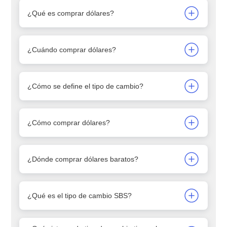
¿Qué es comprar dólares?
¿Cuándo comprar dólares?
¿Cómo se define el tipo de cambio?
¿Cómo comprar dólares?
¿Dónde comprar dólares baratos?
¿Qué es el tipo de cambio SBS?