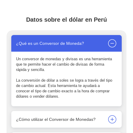
Datos sobre el dólar en Perú
¿Qué es un Conversor de Moneda?
Un conversor de monedas y divisas es una herramienta
que te permite hacer el cambio de divisas de forma
rápida y sencilla.
La conversión de dólar a soles se logra a través del tipo
de cambio actual. Esta herramienta te ayudará a
conocer el tipo de cambio exacto a la hora de comprar
dólares o vender dólares.
¿Cómo utilizar el Conversor de Monedas?