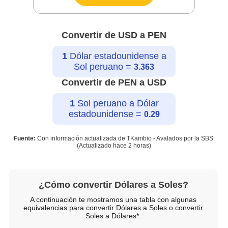
Convertir de USD a PEN
1
Dólar estadounidense a
Sol peruano =
3.363
Convertir de PEN a USD
1
Sol peruano a Dólar
estadounidense =
0.29
Fuente:
Con información actualizada de TKambio - Avalados por la SBS.
(Actualizado hace
2 horas
)
¿Cómo convertir Dólares a Soles?
A continuación te mostramos una tabla con algunas
equivalencias para convertir Dólares a Soles o convertir
Soles a Dólares*.