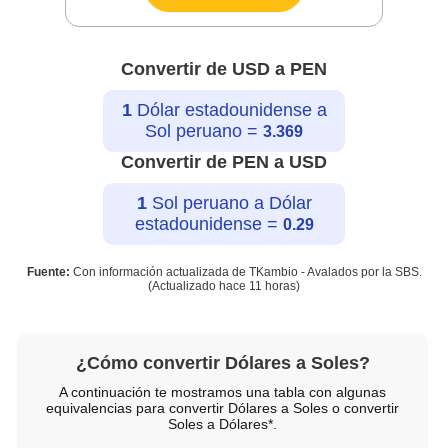
Convertir de USD a PEN
1
Dólar estadounidense a
Sol peruano =
3.369
Convertir de PEN a USD
1
Sol peruano a Dólar
estadounidense =
0.29
Fuente:
Con información actualizada de TKambio - Avalados por la SBS.
(Actualizado hace
11 horas
)
¿Cómo convertir Dólares a Soles?
A continuación te mostramos una tabla con algunas
equivalencias para convertir Dólares a Soles o convertir
Soles a Dólares*.