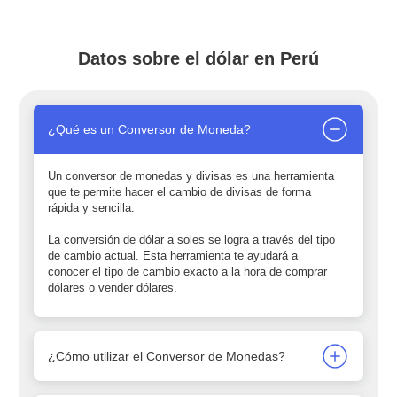
Datos sobre el dólar en Perú
¿Qué es un Conversor de Moneda?
Un conversor de monedas y divisas es una herramienta
que te permite hacer el cambio de divisas de forma
rápida y sencilla.
La conversión de dólar a soles se logra a través del tipo
de cambio actual. Esta herramienta te ayudará a
conocer el tipo de cambio exacto a la hora de comprar
dólares o vender dólares.
¿Cómo utilizar el Conversor de Monedas?