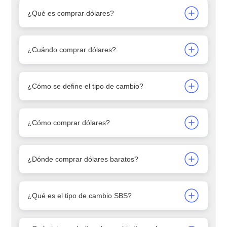
¿Qué es comprar dólares?
¿Cuándo comprar dólares?
¿Cómo se define el tipo de cambio?
¿Cómo comprar dólares?
¿Dónde comprar dólares baratos?
¿Qué es el tipo de cambio SBS?