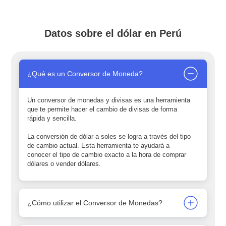
Datos sobre el dólar en Perú
¿Qué es un Conversor de Moneda?
Un conversor de monedas y divisas es una herramienta
que te permite hacer el cambio de divisas de forma
rápida y sencilla.
La conversión de dólar a soles se logra a través del tipo
de cambio actual. Esta herramienta te ayudará a
conocer el tipo de cambio exacto a la hora de comprar
dólares o vender dólares.
¿Cómo utilizar el Conversor de Monedas?