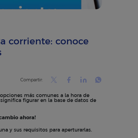
a corriente: conoce
s
Compartir:
 opciones más comunes a la hora de
significa figurar en la base de datos de
 cambio ahora!
a y sus requisitos para aperturarlas.