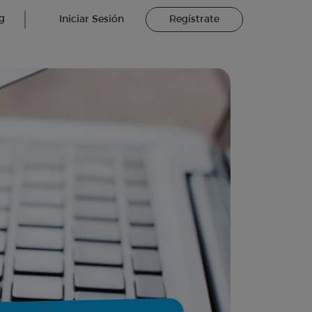
g
Iniciar Sesión
Regístrate