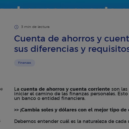
3 min de lectura
Cuenta de ahorros y cuent
sus diferencias y requisito
Finanzas
La
cuenta de ahorros y cuenta corriente
son las
de
iniciar el camino de las finanzas personales. Esto 
un banco o entidad financiera.
>> ¡Cambia soles y dólares con el mejor tipo de
s
Debemos entender cuál es la naturaleza de cada un