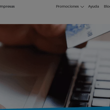
mpresas
Promociones
Ayuda
Blo