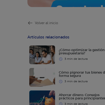
Volver al inicio
Artículos relacionados
¿Cómo optimizar la gestión
presupuestaria?
3 min de lectura
Cómo pignorar tus bienes 
forma segura
3 min de lectura
Ahorrar dinero: Consejos
prácticos para principiante
3 min de lectura