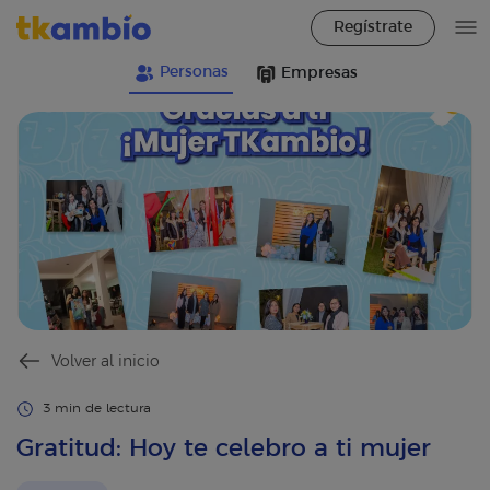
Regístrate
Personas
Empresas
Volver al inicio
3 min de lectura
Gratitud: Hoy te celebro a ti mujer