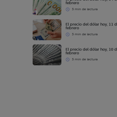
febrero
3 min de lectura
El precio del dólar hoy, 11 
febrero
3 min de lectura
El precio del dólar hoy, 10 
febrero
3 min de lectura