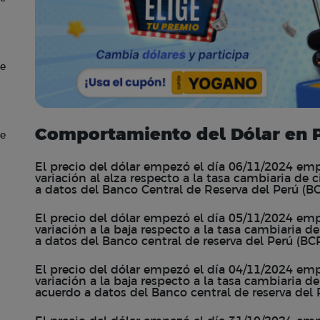
de
Comportamiento del Dólar en P
de
El precio del dólar empezó el día 06/11/2024 emp
variación al alza respecto a la tasa cambiaria de 
a datos del Banco Central de Reserva del Perú (
El precio del dólar empezó el día 05/11/2024 emp
variación a la baja respecto a la tasa cambiaria d
a datos del Banco central de reserva del Perú (B
El precio del dólar empezó el día 04/11/2024 emp
variación a la baja respecto a la tasa cambiaria de
acuerdo a datos del Banco central de reserva del