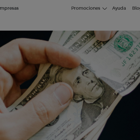
mpresas
Promociones
Ayuda
Blo