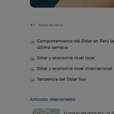
Volver al inicio
Comportamiento del Dólar en Perú la
última semana
Dólar y economía nivel local
Dólar y economía nivel internacional
Tendencia del Dólar hoy
Artículos relacionados
El precio del dólar hoy, 14 