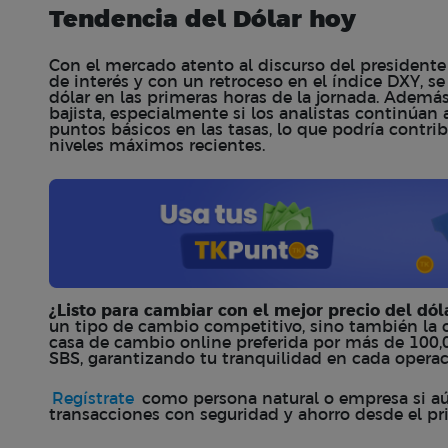
Tendencia del Dólar hoy
Con el mercado atento al discurso del presidente 
de interés y con un retroceso en el índice DXY, se
dólar en las primeras horas de la jornada. Ademá
bajista, especialmente si los analistas continúan
puntos básicos en las tasas, lo que podría contrib
niveles máximos recientes.
¿Listo para cambiar con el mejor precio del dó
un tipo de cambio competitivo, sino también la 
casa de cambio online preferida por más de 100,
SBS, garantizando tu tranquilidad en cada opera
Regístrate
como persona natural o empresa si aún
transacciones con seguridad y ahorro desde el p