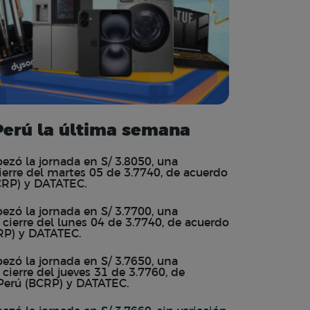
erú la última semana
ezó la jornada en S/ 3.8050, una
cierre del martes 05 de 3.7740, de acuerdo
BCRP) y DATATEC.
ezó la jornada en S/ 3.7700, una
e cierre del lunes 04 de 3.7740, de acuerdo
CRP) y DATATEC.
ezó la jornada en S/ 3.7650, una
 cierre del jueves 31 de 3.7760, de
 Perú (BCRP) y DATATEC.