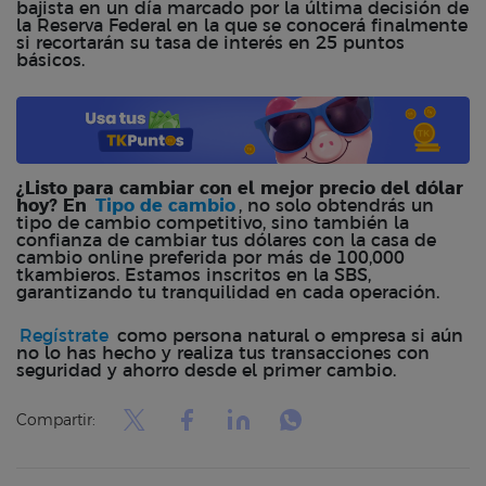
bajista en un día marcado por la última decisión de
la Reserva Federal en la que se conocerá finalmente
si recortarán su tasa de interés en 25 puntos
básicos.
¿Listo para cambiar con el mejor precio del dólar
hoy? En
Tipo de cambio
, no solo obtendrás un
tipo de cambio competitivo, sino también la
confianza de cambiar tus dólares con la casa de
cambio online preferida por más de 100,000
tkambieros. Estamos inscritos en la SBS,
garantizando tu tranquilidad en cada operación.
Regístrate
como persona natural o empresa si aún
no lo has hecho y realiza tus transacciones con
seguridad y ahorro desde el primer cambio.
Compartir: