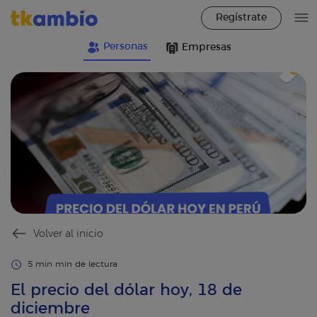
Regístrate
Personas
Empresas
Volver al inicio
5 min min de lectura
El precio del dólar hoy, 18 de
diciembre