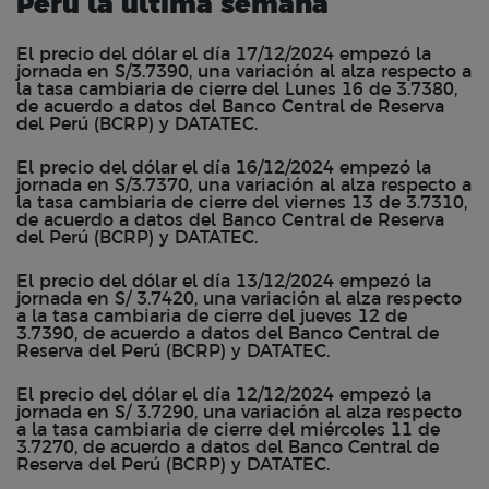
Perú la última semana
El precio del dólar el día 17/12/2024 empezó la
jornada en S/3.7390, una variación al alza respecto a
la tasa cambiaria de cierre del Lunes 16 de 3.7380,
de acuerdo a datos del Banco Central de Reserva
del Perú (BCRP) y DATATEC.
El precio del dólar el día 16/12/2024 empezó la
jornada en S/3.7370, una variación al alza respecto a
la tasa cambiaria de cierre del viernes 13 de 3.7310,
de acuerdo a datos del Banco Central de Reserva
del Perú (BCRP) y DATATEC.
El precio del dólar el día 13/12/2024 empezó la
jornada en S/ 3.7420, una variación al alza respecto
a la tasa cambiaria de cierre del jueves 12 de
3.7390, de acuerdo a datos del Banco Central de
Reserva del Perú (BCRP) y DATATEC.
El precio del dólar el día 12/12/2024 empezó la
jornada en S/ 3.7290, una variación al alza respecto
a la tasa cambiaria de cierre del miércoles 11 de
3.7270, de acuerdo a datos del Banco Central de
Reserva del Perú (BCRP) y DATATEC.