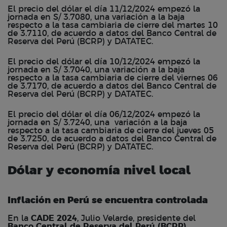
El precio del dólar el día 11/12/2024 empezó la
jornada en S/ 3.7080, una variación a la baja
respecto a la tasa cambiaria de cierre del martes 10
de 3.7110, de acuerdo a datos del Banco Central de
Reserva del Perú (BCRP) y DATATEC.
El precio del dólar el día 10/12/2024 empezó la
jornada en S/ 3.7040, una variación a la baja
respecto a la tasa cambiaria de cierre del viernes 06
de 3.7170, de acuerdo a datos del Banco Central de
Reserva del Perú (BCRP) y DATATEC.
El precio del dólar el día 06/12/2024 empezó la
jornada en S/ 3.7240, una variación a la baja
respecto a la tasa cambiaria de cierre del jueves 05
de 3.7250, de acuerdo a datos del Banco Central de
Reserva del Perú (BCRP) y DATATEC.
Dólar y economía nivel local
Inflación en Perú se encuentra controlada
En la
CADE 2024
, Julio Velarde, presidente del
Banco Central de Reserva del Perú (BCRP)
,