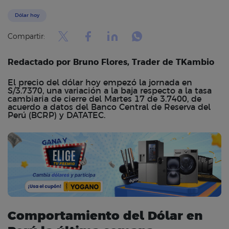
Dólar hoy
Compartir:
Redactado por Bruno Flores, Trader de TKambio
El precio del dólar hoy empezó la jornada en
S/3.7370, una variación a la baja respecto a la tasa
cambiaria de cierre del Martes 17 de 3.7400, de
acuerdo a datos del Banco Central de Reserva del
Perú (BCRP) y DATATEC.
Comportamiento del Dólar en