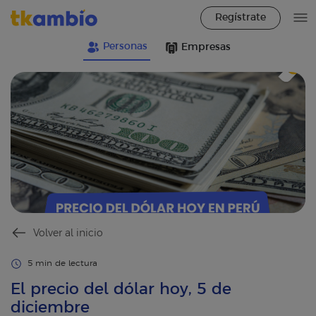
Regístrate
Personas
Empresas
Volver al inicio
5 min de lectura
El precio del dólar hoy, 5 de
diciembre