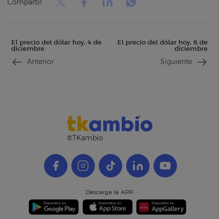
Compartir:
El precio del dólar hoy, 4 de
El precio del dólar hoy, 6 de
diciembre
diciembre
Anterior
Siguiente
®TKambio
Descarga la APP: