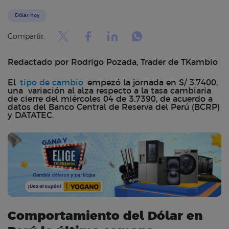
Dólar hoy
Compartir:
Redactado por Rodrigo Pozada, Trader de TKambio
El
tipo de cambio
empezó la jornada en S/ 3.7400,
una variación al alza respecto a la tasa cambiaria
de cierre del miércoles 04 de 3.7390, de acuerdo a
datos del Banco Central de Reserva del Perú (BCRP)
y DATATEC.
Comportamiento del Dólar en