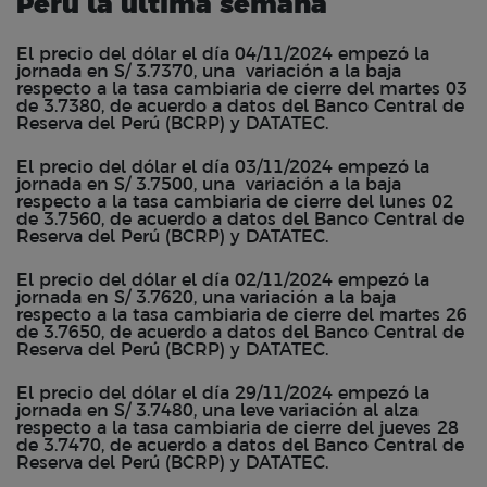
Perú la última semana
El precio del dólar el día 04/11/2024 empezó la
jornada en S/ 3.7370, una variación a la baja
respecto a la tasa cambiaria de cierre del martes 03
de 3.7380, de acuerdo a datos del Banco Central de
Reserva del Perú (BCRP) y DATATEC.
El precio del dólar el día 03/11/2024 empezó la
jornada en S/ 3.7500, una variación a la baja
respecto a la tasa cambiaria de cierre del lunes 02
de 3.7560, de acuerdo a datos del Banco Central de
Reserva del Perú (BCRP) y DATATEC.
El precio del dólar el día 02/11/2024 empezó la
jornada en S/ 3.7620, una variación a la baja
respecto a la tasa cambiaria de cierre del martes 26
de 3.7650, de acuerdo a datos del Banco Central de
Reserva del Perú (BCRP) y DATATEC.
El precio del dólar el día 29/11/2024 empezó la
jornada en S/ 3.7480, una leve variación al alza
respecto a la tasa cambiaria de cierre del jueves 28
de 3.7470, de acuerdo a datos del Banco Central de
Reserva del Perú (BCRP) y DATATEC.