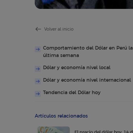
Volver al inicio
Comportamiento del Dólar en Perú la
última semana
Dólar y economía nivel local
Dólar y economía nivel internacional
Tendencia del Dólar hoy
Artículos relacionados
El precio del dólar hoy, 14 