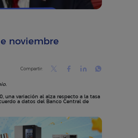
 de noviembre
Compartir:
io.
 una variación al alza respecto a la tasa
acuerdo a datos del Banco Central de