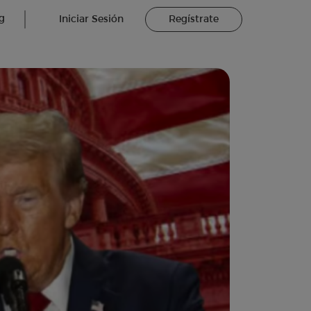
g
Iniciar Sesión
Regístrate