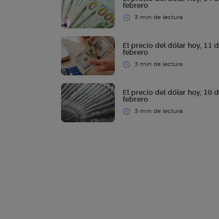
febrero
3 min de lectura
El precio del dólar hoy, 11 
febrero
3 min de lectura
El precio del dólar hoy, 10 
febrero
3 min de lectura