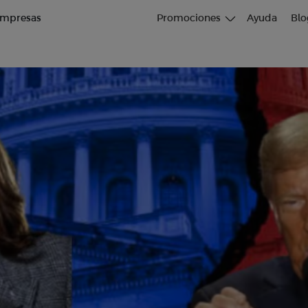
mpresas
Promociones
Ayuda
Blo