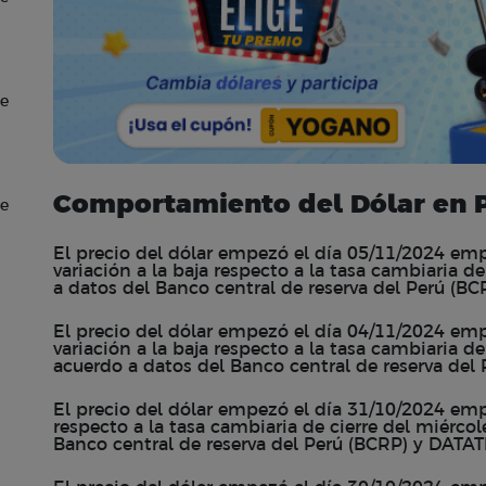
de
Comportamiento del Dólar en P
de
El precio del dólar empezó el día 05/11/2024 emp
variación a la baja respecto a la tasa cambiaria d
a datos del Banco central de reserva del Perú (B
El precio del dólar empezó el día 04/11/2024 emp
variación a la baja respecto a la tasa cambiaria de
acuerdo a datos del Banco central de reserva del
El precio del dólar empezó el día 31/10/2024 empe
respecto a la tasa cambiaria de cierre del miérco
Banco central de reserva del Perú (BCRP) y DATAT