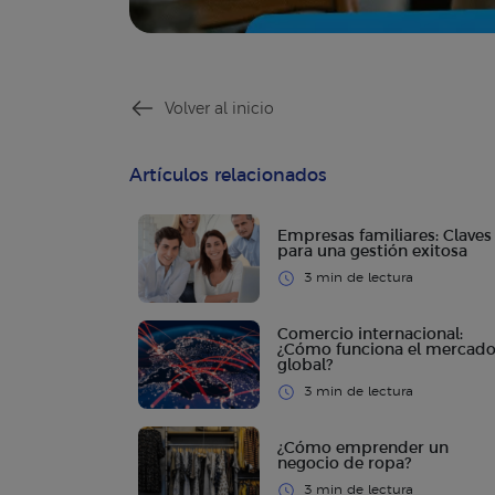
Volver al inicio
Artículos relacionados
Empresas familiares: Claves
para una gestión exitosa
3 min de lectura
Comercio internacional:
¿Cómo funciona el mercad
global?
3 min de lectura
¿Cómo emprender un
negocio de ropa?
3 min de lectura