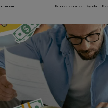
mpresas
Promociones
Ayuda
Blo