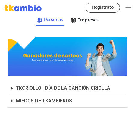
Regístrate
Personas
Empresas
TKCRIOLLO | DÍA DE LA CANCIÓN CRIOLLA
MIEDOS DE TKAMBIEROS