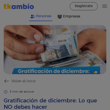
Regístrate
Personas
Empresas
Volver al inicio
3 min de lectura
Gratificación de diciembre: Lo que
NO debes hacer