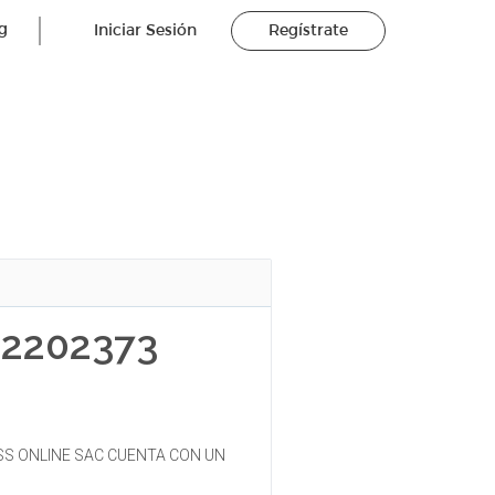
g
Iniciar Sesión
Regístrate