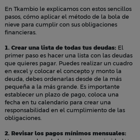
En Tkambio le explicamos con estos sencillos
pasos, cómo aplicar el método de la bola de
nieve para cumplir con sus obligaciones
financieras.
1. Crear una lista de todas tus deudas:
El
primer paso es hacer una lista con las deudas
que quieres pagar. Puedes realizar un cuadro
en excel y colocar el concepto y monto la
deuda, debes ordenarlas desde de la más
pequeña a la más grande. Es importante
establecer un plazo de pago, coloca una
fecha en tu calendario para crear una
responsabilidad en el cumplimiento de las
obligaciones.
2. Revisar los pagos mínimos mensuales: