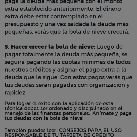
paga la deuda más pequeña con el monto
extra establecido anteriormente. El dinero
extra debe estar contemplado en el
presupuesto y una vez saldada la deuda más
pequeñas, verás que la bola de nieve crecerá.
5. Hacer crecer la bola de nieve:
Luego de
pagar totalmente
la deuda más pequeña, se
seguirá pagando las cuotas mínimas de todos
nuestros créditos y asignar el pago extra a la
deuda que le sigue. Con estos pagos verás que
tus deudas serán pagadas con organización y
rapidez.
Para lograr el éxito con la aplicación de esta
técnica debes ser ordenado y disciplinado en el
manejo de las finanzas personales. !Anímate y paga
tus deudas con la bola de nieve!
También puedes leer
CONSEJOS PARA EL USO
RESPONSABLE DE TU TARJETA DE CRÉDITO