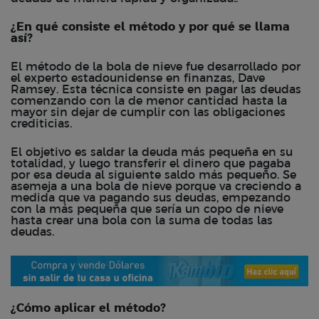
¿En qué consiste el método y por qué se llama
así?
El método de la bola de nieve fue desarrollado por
el experto estadounidense en finanzas, Dave
Ramsey. Esta técnica consiste en pagar las deudas
comenzando con la de menor cantidad hasta la
mayor sin dejar de cumplir con las obligaciones
crediticias.
El objetivo es saldar la deuda más pequeña en su
totalidad, y luego transferir el dinero que pagaba
por esa deuda al siguiente saldo más pequeño. Se
asemeja a una bola de nieve porque va creciendo a
medida que va pagando sus deudas, empezando
con la más pequeña que sería un copo de nieve
hasta crear una bola con la suma de todas las
deudas.
¿Cómo aplicar el método?