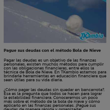
Pague sus deudas con el método Bola de Nieve
Pagar las deudas es un objetivo de las finanzas
personales, existen muchos métodos para cumplir
con las obligaciones financieras, entre ellos la
técnica de Bola de Nieve. En TKambio estamos para
brindarle herramientas en educación financiera que
sean útiles para su vida diaria.
¿Cómo pagar las deudas sin quedar en bancarrota?.
Esa es la pregunta que todos se hacen para lograr
la estabilidad financiera. Conoceremos un poco
más sobre el método de la bola de nieve y cómo
aplicarlo en las finanzas personales. ¡Pague sus
deudas de manera rápida y organizada!.