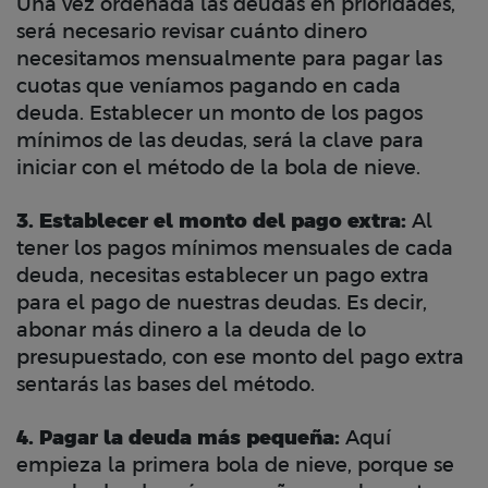
U
na vez ordenada las deudas en prioridades,
será necesario revisar cuánto dinero
necesitamos mensualmente para pagar las
cuotas que veníamos pagando en cada
deuda. Establecer un monto de los pagos
mínimos de las deudas, será la clave para
iniciar con el método de la bola de nieve.
3. Establecer el monto del pago extra:
Al
tener los pagos mínimos mensuales de cada
deuda, necesitas establecer
un pago extra
para el pago de nuestras deudas. Es decir,
abonar más dinero a la deuda de lo
presupuestado, con ese monto del pago extra
sentarás las bases del método.
4. Pagar la deuda más pequeña:
Aquí
empieza la primera bola de nieve, porque se