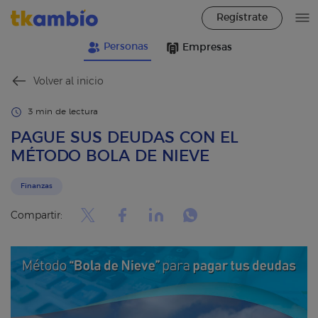
Regístrate
Personas
Empresas
Volver al inicio
3 min de lectura
PAGUE SUS DEUDAS CON EL
MÉTODO BOLA DE NIEVE
Finanzas
Compartir: