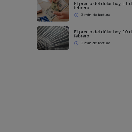
El precio del dólar hoy, 11 
febrero
3 min de lectura
El precio del dólar hoy, 10 
febrero
3 min de lectura