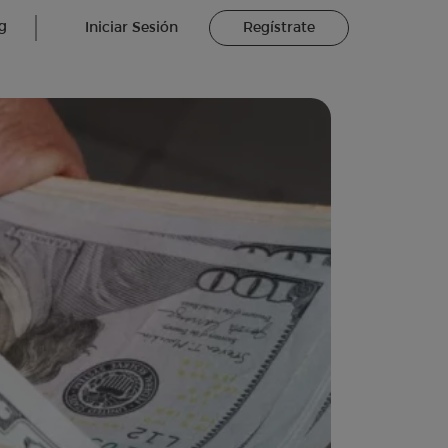
g
Iniciar Sesión
Regístrate