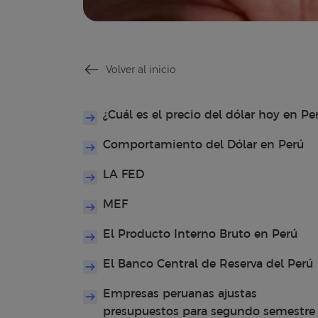
Volver al inicio
¿Cuál es el precio del dólar hoy en Pe
Comportamiento del Dólar en Perú
LA FED
MEF
El Producto Interno Bruto en Perú
El Banco Central de Reserva del Perú
Empresas peruanas ajustas
presupuestos para segundo semestre