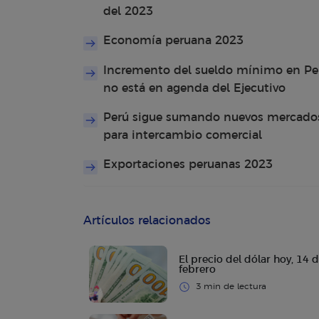
del 2023
Economía peruana 2023
Incremento del sueldo mínimo en Pe
no está en agenda del Ejecutivo
Perú sigue sumando nuevos mercado
para intercambio comercial
Exportaciones peruanas 2023
Artículos relacionados
El precio del dólar hoy, 14 
febrero
3 min de lectura