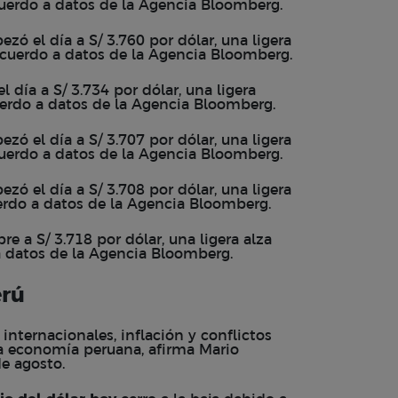
acuerdo a datos de la Agencia Bloomberg.
ó el día a S/ 3.760 por dólar, una ligera
e acuerdo a datos de la Agencia Bloomberg.
 día a S/ 3.734 por dólar, una ligera
cuerdo a datos de la Agencia Bloomberg.
ó el día a S/ 3.707 por dólar, una ligera
acuerdo a datos de la Agencia Bloomberg.
zó el día a S/ 3.708 por dólar, una ligera
cuerdo a datos de la Agencia Bloomberg.
e a S/ 3.718 por dólar, una ligera alza
 a datos de la Agencia Bloomberg.
erú
 internacionales, inflación y conflictos
 la economía peruana, afirma Mario
e agosto.