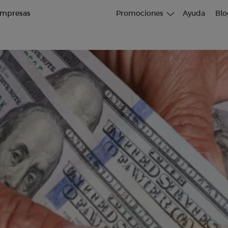
mpresas
Promociones
Ayuda
Blo