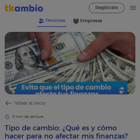
Regístrate
Personas
Empresas
Volver al inicio
3 min de lectura
Tipo de cambio: ¿Qué es y cómo
hacer para no afectar mis finanzas?